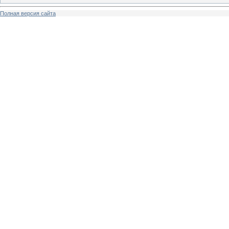
Полная версия сайта