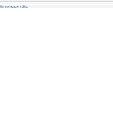
Полная версия сайта