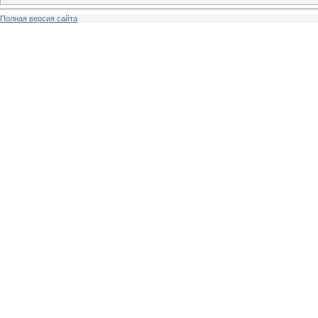
Полная версия сайта