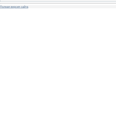
Полная версия сайта