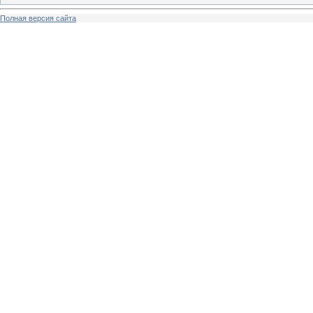
Полная версия сайта