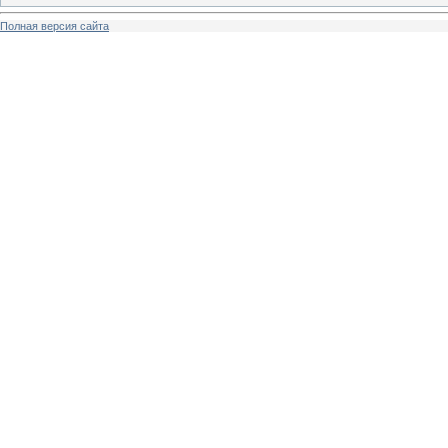
Полная версия сайта