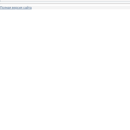
Полная версия сайта