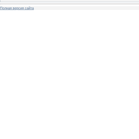
Полная версия сайта