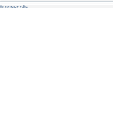
Полная версия сайта