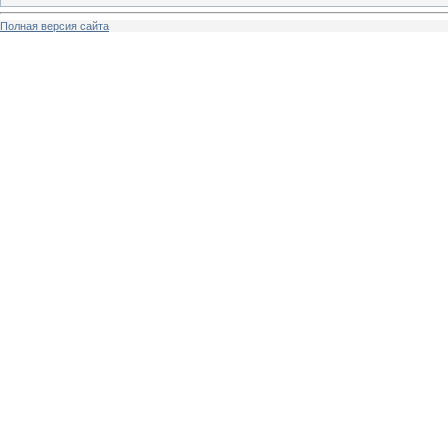
Полная версия сайта