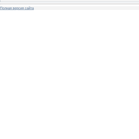
Полная версия сайта