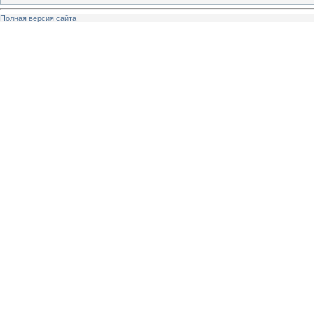
Полная версия сайта