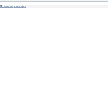
Полная версия сайта