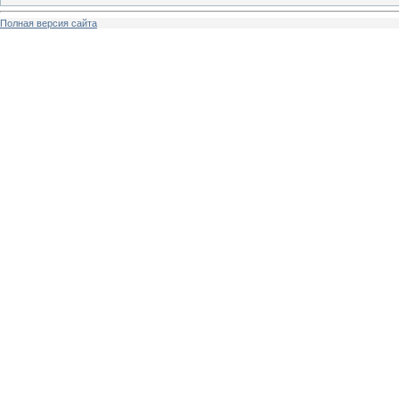
Полная версия сайта