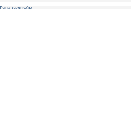
Полная версия сайта