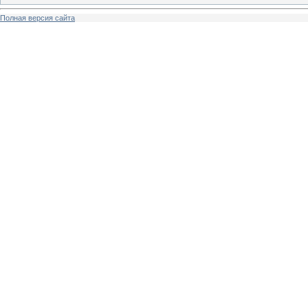
Полная версия сайта