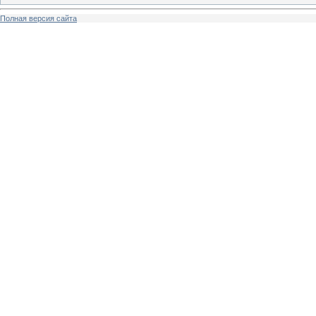
Полная версия сайта