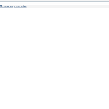
Полная версия сайта