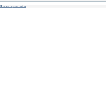
Полная версия сайта