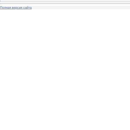
Полная версия сайта