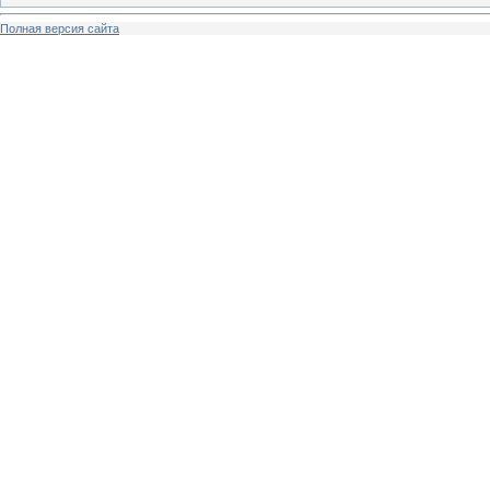
Полная версия сайта