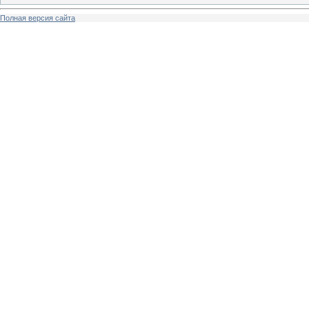
Полная версия сайта