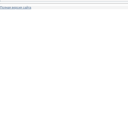
Полная версия сайта