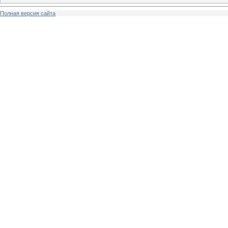
Полная версия сайта