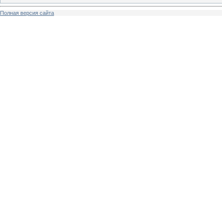
Полная версия сайта