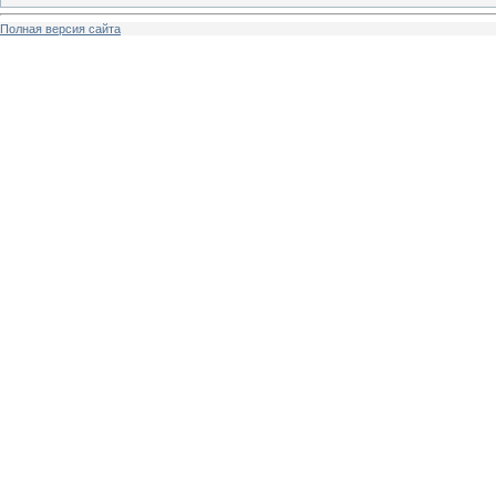
Полная версия сайта