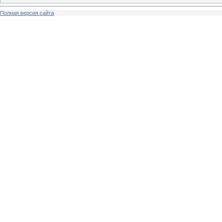
Полная версия сайта