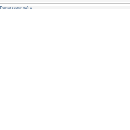
Полная версия сайта