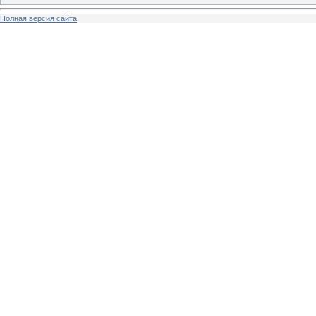
Полная версия сайта