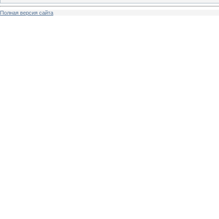
Полная версия сайта