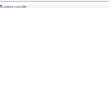
Полная версия сайта