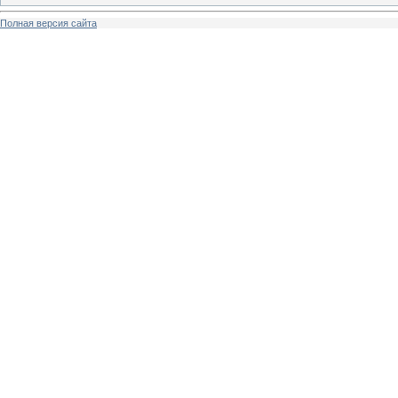
Полная версия сайта