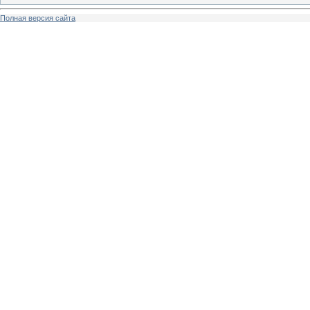
Полная версия сайта