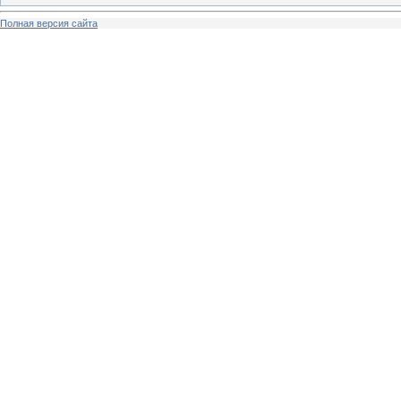
Полная версия сайта