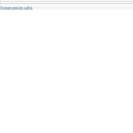
Полная версия сайта