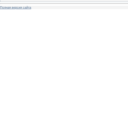
Полная версия сайта