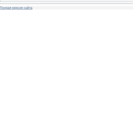
Полная версия сайта