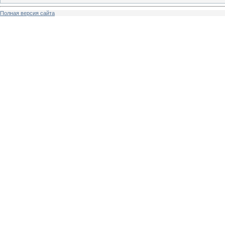
Полная версия сайта