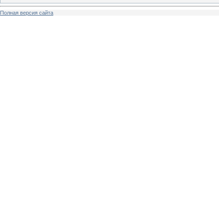
Полная версия сайта