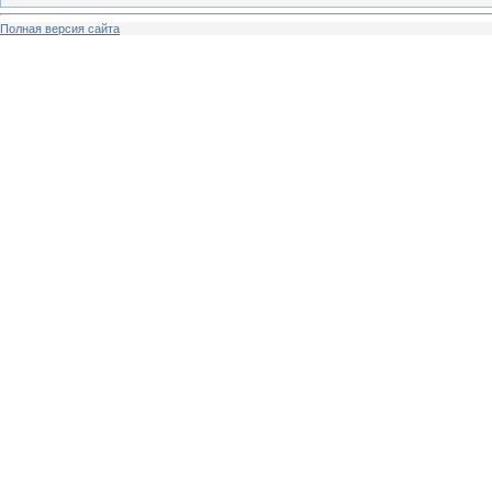
Полная версия сайта