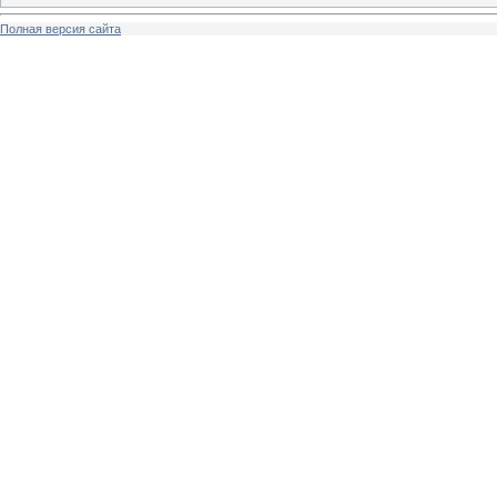
Полная версия сайта