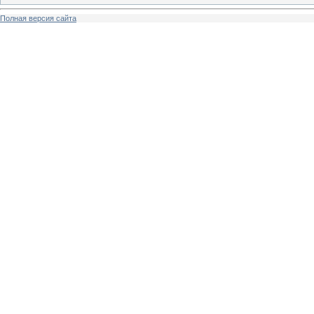
Полная версия сайта