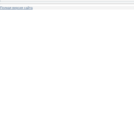
Полная версия сайта