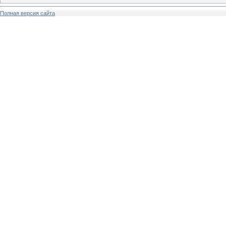
Полная версия сайта