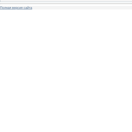
Полная версия сайта