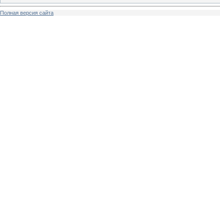
Полная версия сайта