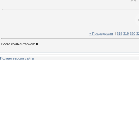
« Предыдущая
|
318
319
320
3
Всего комментариев
:
0
Полная версия сайта