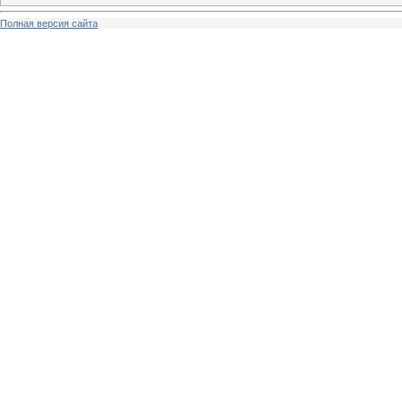
Полная версия сайта