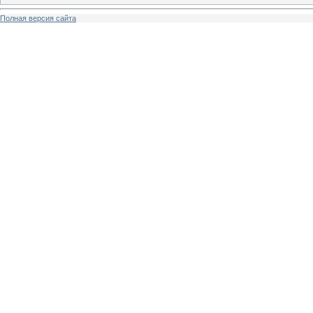
Полная версия сайта