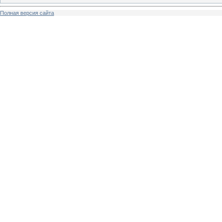
Полная версия сайта